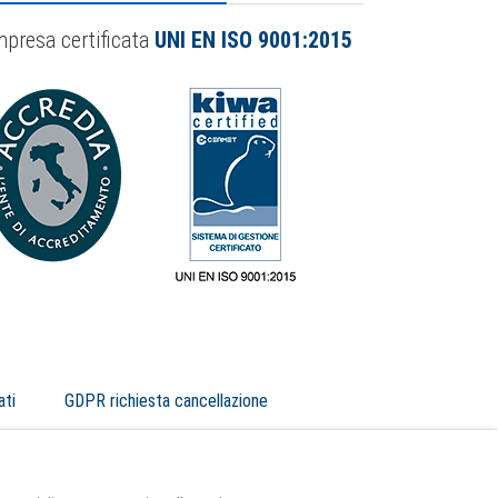
mpresa certificata
UNI EN ISO 9001:2015
ati
GDPR richiesta cancellazione