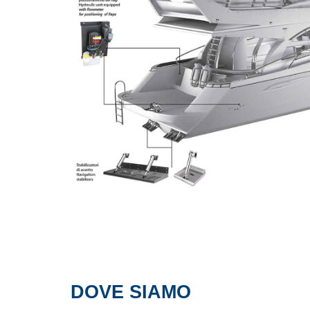
DOVE SIAMO