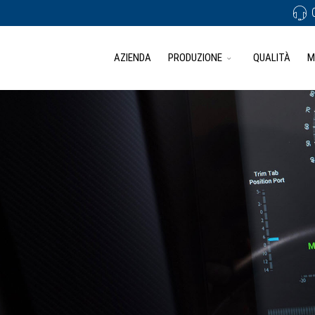
AZIENDA
PRODUZIONE
QUALITÀ
M