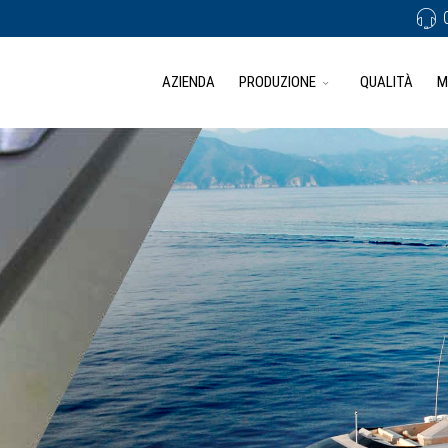
AZIENDA
PRODUZIONE
QUALITÀ
M