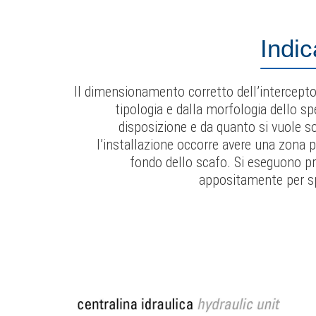
Indic
Il dimensionamento corretto dell’intercept
tipologia e dalla morfologia dello s
disposizione e da quanto si vuole so
l’installazione occorre avere una zona 
fondo dello scafo. Si eseguono pro
appositamente per sp