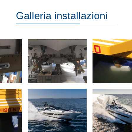
Galleria installazioni